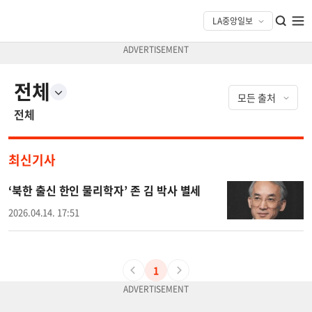
전체
전체
최신기사
‘북한 출신 한인 물리학자’ 존 김 박사 별세
2026.04.14. 17:51
1