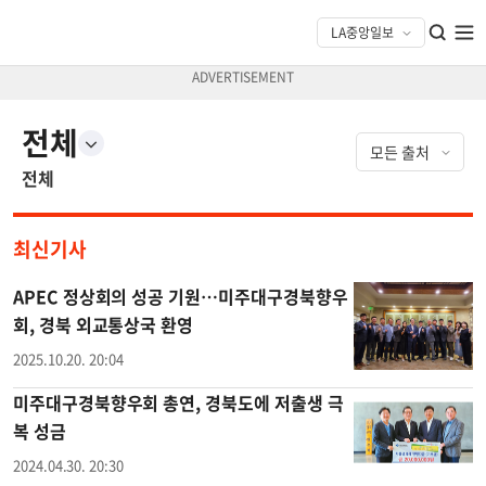
전체
전체
최신기사
APEC 정상회의 성공 기원…미주대구경북향우
회, 경북 외교통상국 환영
2025.10.20. 20:04
미주대구경북향우회 총연, 경북도에 저출생 극
복 성금
2024.04.30. 20:30