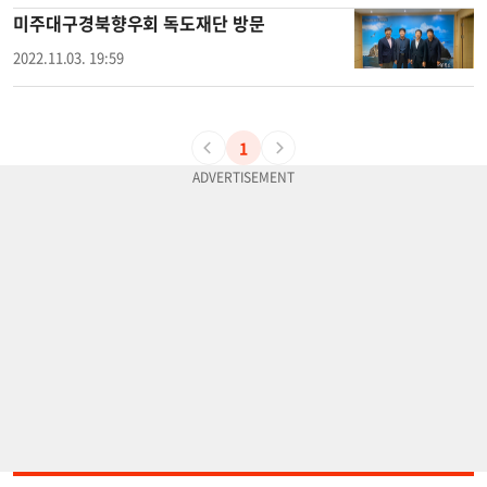
미주대구경북향우회 독도재단 방문
2022.11.03. 19:59
1