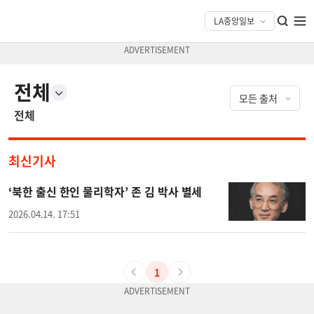
전체
전체
최신기사
‘북한 출신 한인 물리학자’ 존 김 박사 별세
2026.04.14. 17:51
1