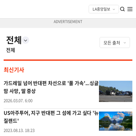
전체
전체
최신기사
가드레일 넘어 반대편 차선으로 '풀 가속'...싱글
맘 사망, 딸 중상
2026.03.07. 6:00
US아주투어, 지구 반대편 그 섬에 가고 싶다 '뉴
질랜드'
2023.08.13. 18:23