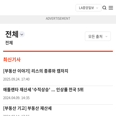
전체
전체
최신기사
[부동산 이야기] 리스의 종류와 캠차지
2025.09.24. 17:40
애틀랜타 재산세 '수직상승' ... 인상률 전국 5위
2024.04.09. 14:35
[부동산 기고] 부동산 재산세