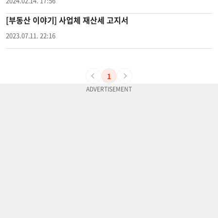
2024.02.14. 17:56
[부동산 이야기] 사업체 재산세 고지서
2023.07.11. 22:16
1