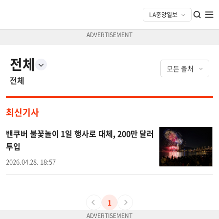
전체
전체
최신기사
밴쿠버 불꽃놀이 1일 행사로 대체, 200만 달러
투입
2026.04.28. 18:57
1