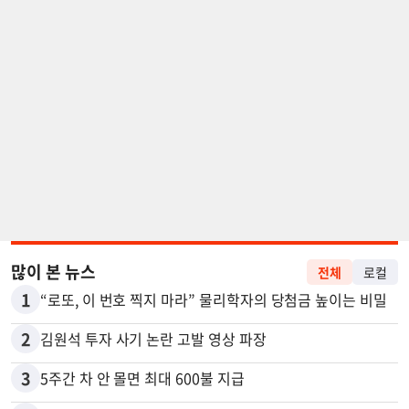
많이 본 뉴스
전체
로컬
1
“로또, 이 번호 찍지 마라” 물리학자의 당첨금 높이는 비밀
2
김원석 투자 사기 논란 고발 영상 파장
3
5주간 차 안 몰면 최대 600불 지급