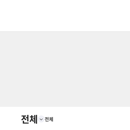
전체
전체