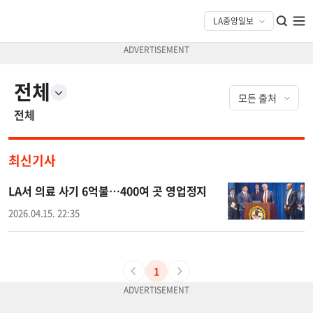
전체
전체
최신기사
LA서 의료 사기 6억불…400여 곳 영업정지
2026.04.15. 22:35
1