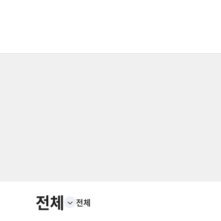
전체
전체