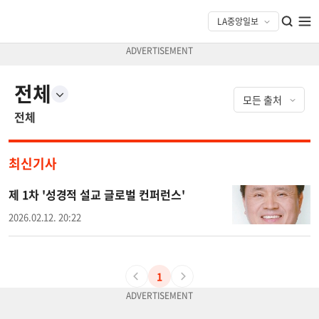
전체
전체
최신기사
제 1차 '성경적 설교 글로벌 컨퍼런스'
2026.02.12. 20:22
1