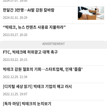
2024.07.07. 18:00
한달간 3만명…AI발 감원 칼바람
2024.01.31. 20:29
“빅테크, 뉴스 컨텐츠 사용료 지불하라”
2023.03.27. 20:20
FTC, 빅테크에 허위광고 대책 촉구
2023.03.22. 20:15
빅테크 감원 절호의 기회…스타트업체, 인재 '줍줍'
2022.12.29. 21:34
[디지털 세상 읽기] 빅테크 기업의 해고 러시
2022.11.25. 19:07
[독자 마당] 빅테크의 눈치보기