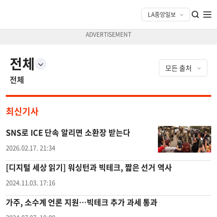
전체
전체
최신기사
SNS로 ICE 단속 알리면 소환장 받는다
2026.02.17. 21:34
[디지털 세상 읽기] 워싱턴과 빅테크, 짧은 선거 역사
2024.11.03. 17:16
가주, 소수계 언론 지원…빅테크 추가 과세 통과