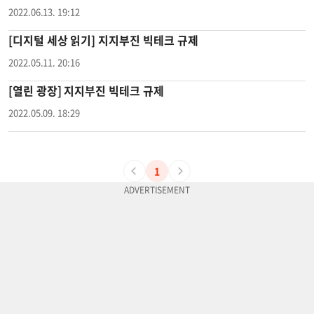
2022.06.13. 19:12
[디지털 세상 읽기] 지지부진 빅테크 규제
2022.05.11. 20:16
[열린 광장] 지지부진 빅테크 규제
2022.05.09. 18:29
1