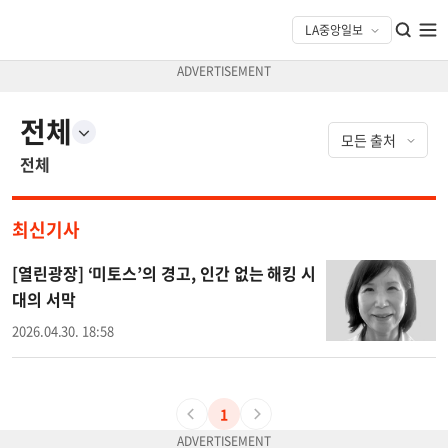
전체
전체
최신기사
[열린광장] ‘미토스’의 경고, 인간 없는 해킹 시
대의 서막
2026.04.30. 18:58
1