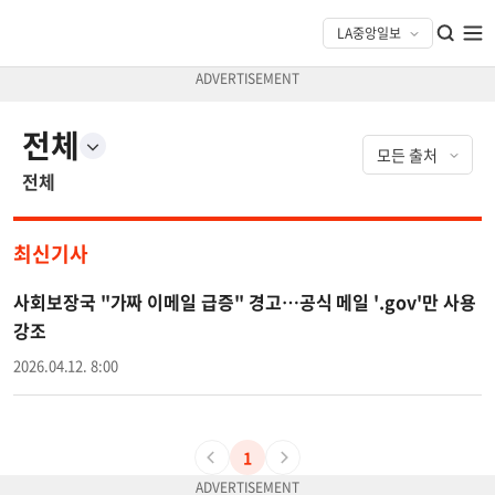
전체
전체
최신기사
사회보장국 "가짜 이메일 급증" 경고…공식 메일 '.gov'만 사용
강조
2026.04.12. 8:00
1