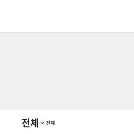
전체
전체