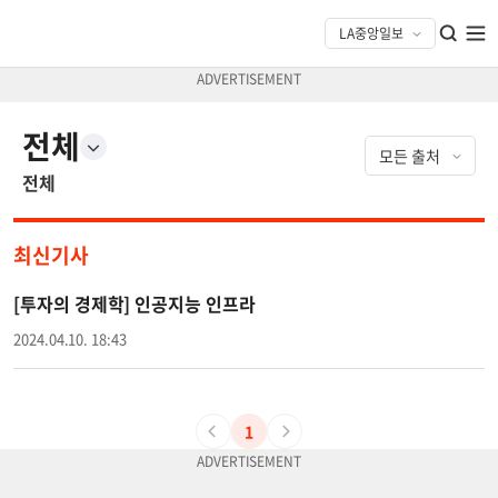
전체
전체
최신기사
[투자의 경제학] 인공지능 인프라
2024.04.10. 18:43
1