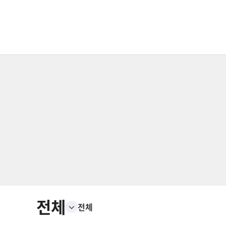
전체
전체