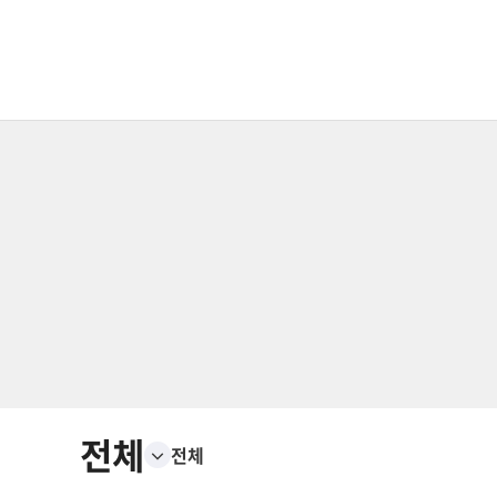
전체
전체