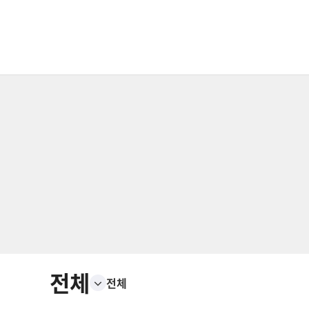
전체
전체