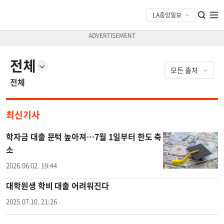
전체
전체
최신기사
학자금 대출 문턱 높아져…7월 1일부터 한도 축
소
2026.06.02. 19:44
대학원생 학비 대출 어려워진다
2025.07.10. 21:26