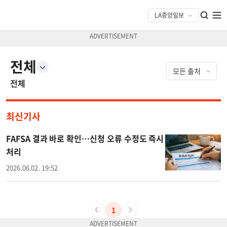
전체
전체
최신기사
FAFSA 결과 바로 확인…신청 오류 수정도 즉시
처리
2026.06.02. 19:52
1