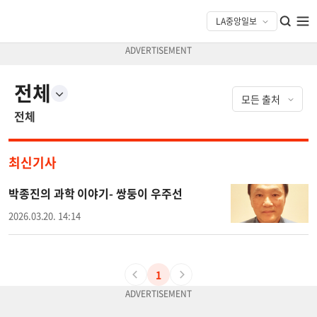
전체
전체
최신기사
박종진의 과학 이야기- 쌍둥이 우주선
2026.03.20. 14:14
1