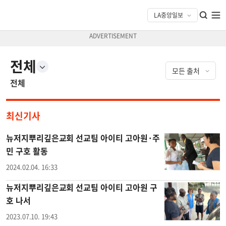
전체
전체
최신기사
뉴저지뿌리깊은교회 선교팀 아이티 고아원·주
민 구호 활동
2024.02.04. 16:33
뉴저지뿌리깊은교회 선교팀 아이티 고아원 구
호 나서
2023.07.10. 19:43