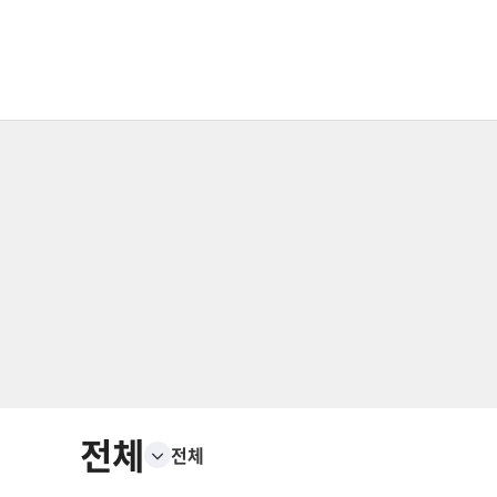
전체
전체