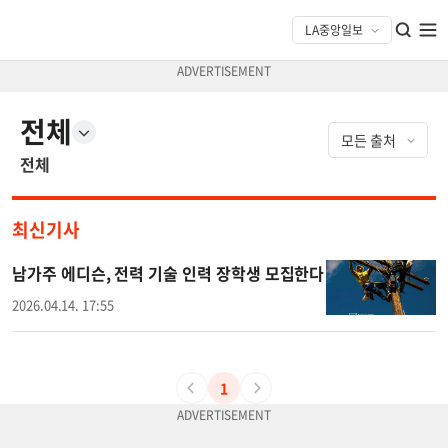
전체
전체
최신기사
남가주 에디슨, 전력 기술 인력 장학생 모집한다
2026.04.14. 17:55
1