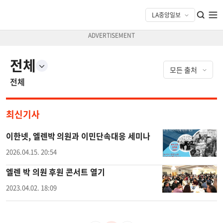
전체
전체
최신기사
이한넷, 엘렌박 의원과 이민단속대응 세미나
2026.04.15. 20:54
엘렌 박 의원 후원 콘서트 열기
2023.04.02. 18:09