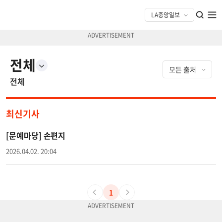
전체
전체
최신기사
[문예마당] 손편지
2026.04.02. 20:04
1