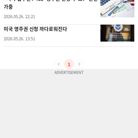
가중
2026.05.26. 22:21
미국 영주권 신청 까다로워진다
2026.05.26. 13:51
1