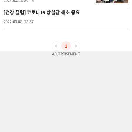
2024.03.11. 20:46
[건강 칼럼] 코로나19 상실감 해소 중요
2022.03.08. 18:57
1