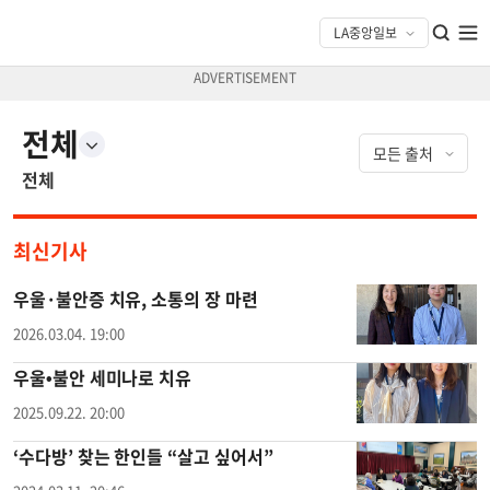
전체
전체
최신기사
우울·불안증 치유, 소통의 장 마련
2026.03.04. 19:00
우울•불안 세미나로 치유
2025.09.22. 20:00
‘수다방’ 찾는 한인들 “살고 싶어서”