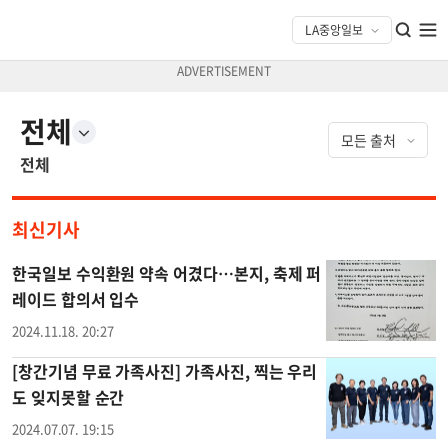
전체
전체
최신기사
한국일보 수익환원 약속 어겼다…본지, 축제 퍼
레이드 합의서 입수
2024.11.18. 20:27
[창간기념 무료 가족사진] 가족사진, 찍는 우리
도 잊지못할 순간
2024.07.07. 19:15