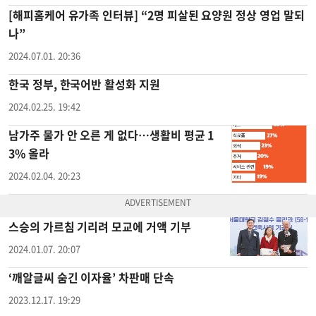
[해피홈케어 유가족 인터뷰] “2명 피살된 요양원 정상 영업 말되
나”
2024.07.01. 20:36
한국 정부, 한국어반 활성화 지원
2024.02.25. 19:42
남가주 물가 안 오른 게 없다…생활비 평균 1
3% 올라
2024.02.04. 20:23
스승의 가르침 기리려 모교에 거액 기부
2024.01.07. 20:07
‘깨알글씨 숨긴 이자율’ 차판매 단속
2023.12.17. 19:29