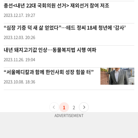
총선<내년 22대 국회의원 선거> 재외선거 참여 저조
2023.12.17. 19:27
“심장 기증 덕 새 삶 얻었다”…테드 정씨 18세 청년에 ‘감사’
2023.12.03. 20:26
내년 돼지고기값 인상…동물복지법 시행 여파
2023.11.26. 19:04
“서울메디칼과 함께 한인사회 성장 힘쓸 터”
2023.10.08. 18:36
1
2