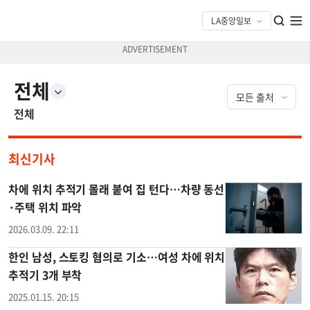
전체
전체
최신기사
차에 위치 추적기 몰래 붙여 집 턴다…차량 동선
·주택 위치 파악
2026.03.09. 22:11
한인 남성, 스토킹 혐의로 기소…여성 차에 위치
추적기 3개 부착
2025.01.15. 20:15