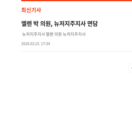
최신기사
엘렌 박 의원, 뉴저지주지사 면담
뉴저지주지사 엘렌 의원 뉴저지주지사
2026.02.15. 17:34