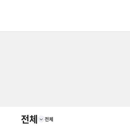
전체
전체