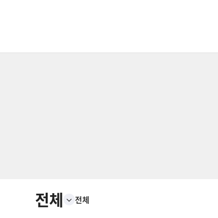
전체
전체