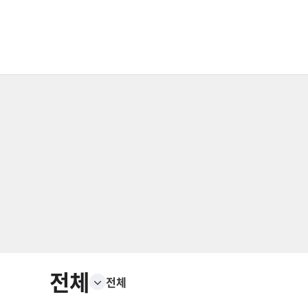
전체
전체