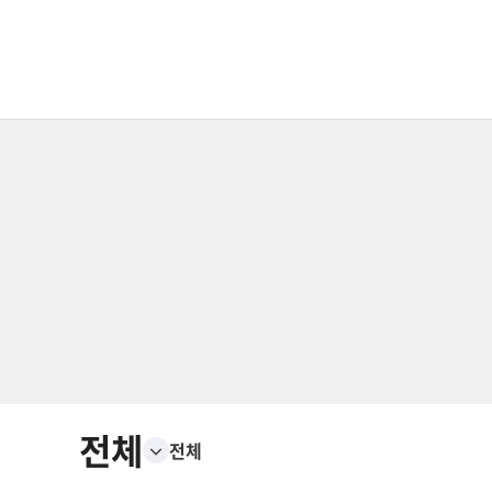
전체
전체