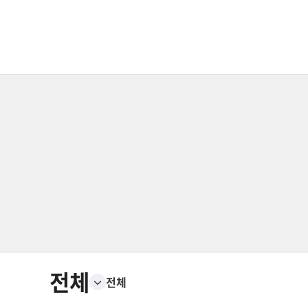
전체
전체