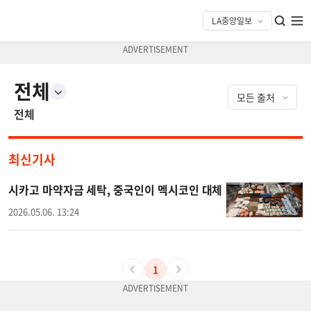
전체
전체
최신기사
시카고 마약자금 세탁, 중국인이 멕시코인 대체
2026.05.06. 13:24
1