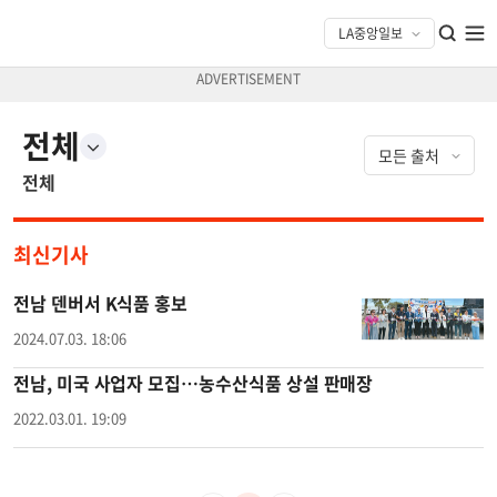
전체
전체
최신기사
전남 덴버서 K식품 홍보
2024.07.03. 18:06
전남, 미국 사업자 모집…농수산식품 상설 판매장
2022.03.01. 19:09