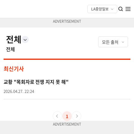
전체
전체
최신기사
교황 "목회자로 전쟁 지지 못 해"
2026.04.27. 22:24
1