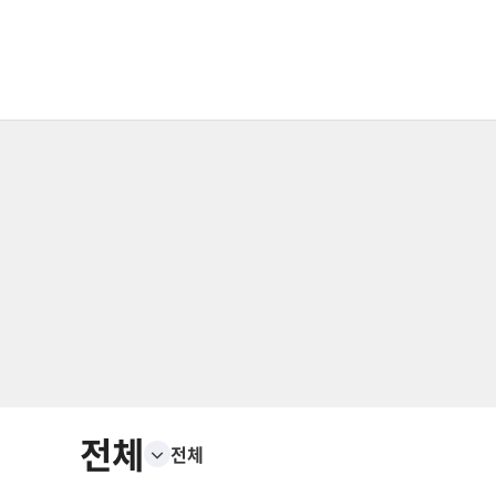
전체
전체