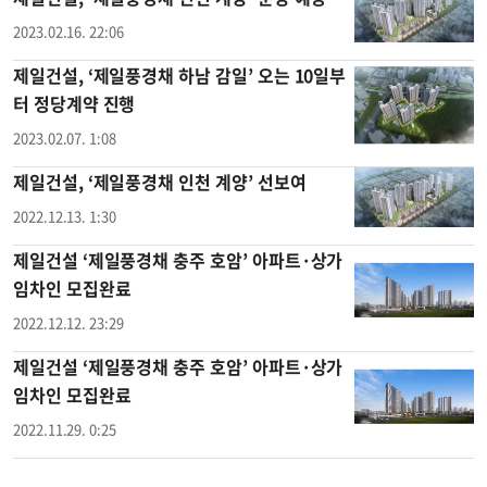
2023.02.16. 22:06
제일건설, ‘제일풍경채 하남 감일’ 오는 10일부
터 정당계약 진행
2023.02.07. 1:08
제일건설, ‘제일풍경채 인천 계양’ 선보여
2022.12.13. 1:30
제일건설 ‘제일풍경채 충주 호암’ 아파트·상가
임차인 모집완료
2022.12.12. 23:29
제일건설 ‘제일풍경채 충주 호암’ 아파트·상가
임차인 모집완료
2022.11.29. 0:25