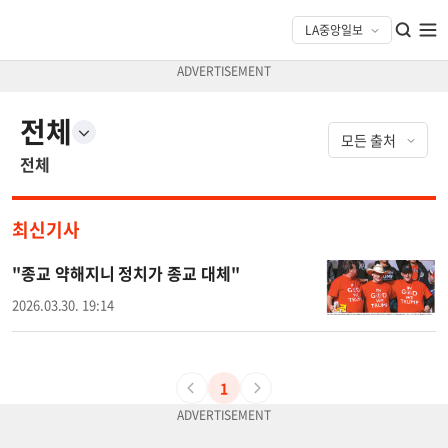
전체
전체
최신기사
"종교 약해지니 정치가 종교 대체"
2026.03.30. 19:14
1