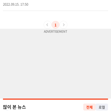
2022.09.15. 17:50
1
많이 본 뉴스
전체
로컬