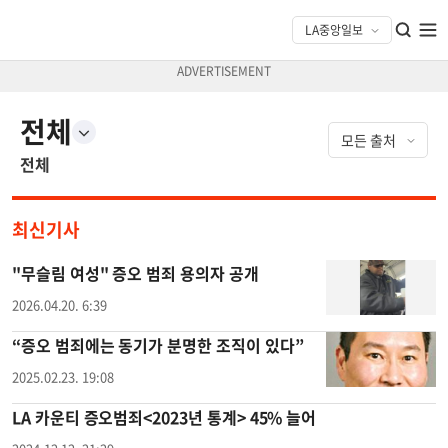
전체
전체
최신기사
"무슬림 여성" 증오 범죄 용의자 공개
2026.04.20. 6:39
“증오 범죄에는 동기가 분명한 조직이 있다”
2025.02.23. 19:08
LA 카운티 증오범죄<2023년 통계> 45% 늘어