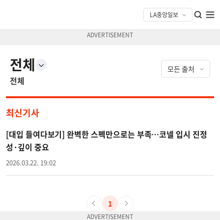
전체
전체
최신기사
[대입 들여다보기] 완벽한 스펙만으로는 부족…코넬 입시 진정
성·깊이 중요
2026.03.22. 19:02
1