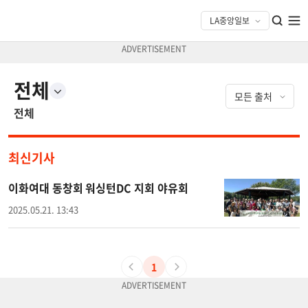
전체
전체
최신기사
이화여대 동창회 워싱턴DC 지회 야유회
2025.05.21. 13:43
1