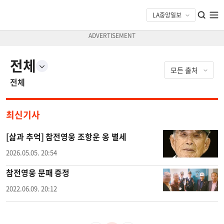
전체
전체
최신기사
[삶과 추억] 참전영웅 조항운 옹 별세
2026.05.05. 20:54
참전영웅 문패 증정
2022.06.09. 20:12