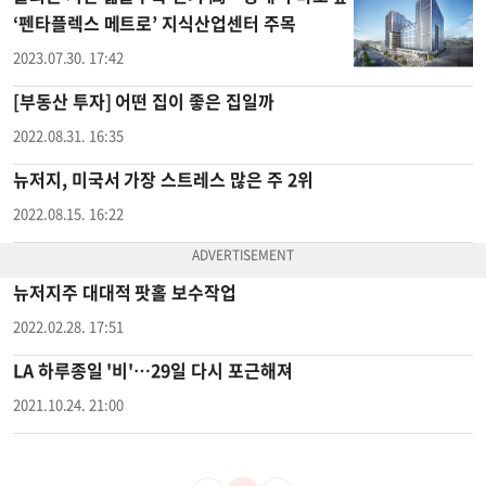
‘펜타플렉스 메트로’ 지식산업센터 주목
2023.07.30. 17:42
[부동산 투자] 어떤 집이 좋은 집일까
2022.08.31. 16:35
뉴저지, 미국서 가장 스트레스 많은 주 2위
2022.08.15. 16:22
뉴저지주 대대적 팟홀 보수작업
2022.02.28. 17:51
LA 하루종일 '비'…29일 다시 포근해져
2021.10.24. 21:00