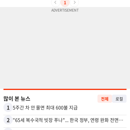
1
많이 본 뉴스
전체
로컬
1
5주간 차 안 몰면 최대 600불 지급
2
"65세 복수국적 빗장 푸나"... 한국 정부, 연령 완화 전면 추진