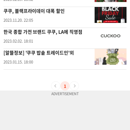
쿠쿠, 블랙프라이데이 대폭 할인
2023.11.20. 22:05
한국 종합 가전 브랜드 쿠쿠, LA에 직영점
2023.02.02. 18:01
[알뜰정보] '쿠쿠 밥솥 트레이드인'외
2023.01.15. 18:00
1