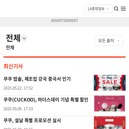
전체
전체
최신기사
쿠쿠 밥솥, 제조업 강국 중국서 인기
2025.05.22. 17:52
쿠쿠(CUCKOO), 마더스데이 기념 특별 할인
2025.05.06. 17:53
쿠쿠, 설날 특별 프로모션 실시