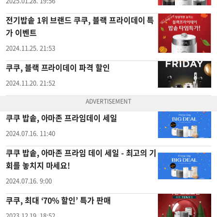
2025.01.28. 19:56
전기밥솥 1위 브랜드 쿠쿠, 블랙 프라이데이 특
가 이벤트
2024.11.25. 21:53
쿠쿠, 블랙 프라이데이 파격 할인
2024.11.20. 21:52
쿠쿠 밥솥, 아마존 프라임데이 세일
2024.07.16. 11:40
쿠쿠 밥솥, 아마존 프라임 데이 세일 - 최고의 기
회를 놓치지 마세요!
2024.07.16. 9:00
쿠쿠, 최대 ‘70% 할인’ 특가 판매
2023.12.19. 18:52