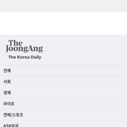
전체
사회
경제
라이프
연예/스포츠
ASK미국