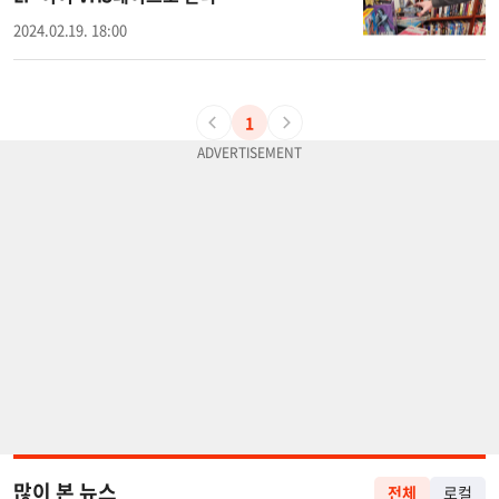
2024.02.19. 18:00
1
많이 본 뉴스
전체
로컬