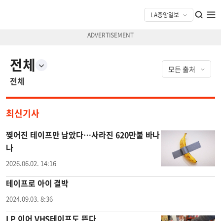
전체
전체
최신기사
찢어진 테이프만 남았다…사라진 620만불 바나
나
2026.06.02. 14:16
테이프로 아이 결박
2024.09.03. 8:36
LP 이어 VHS테이프도 뜬다