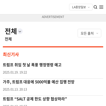
전체
전체
최신기사
트럼프 취임 첫 날 폭풍 행정명령 예고
2025.01.19. 19:22
가주, 트럼프 대응에 5000억불 예산 집행 전망
2025.01.13. 20:13
트럼프 “SALT 공제 한도 상향 협상하라”