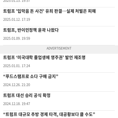
2025.01.13. 19:57
트럼프 '입막음 돈 사건' 유죄 판결…실제 처벌은 피해
2025.01.12. 17:19
트럼프, 반이민정책 윤곽 나왔다
2025.01.09. 19:59
트럼프 ‘미국대학 졸업생에 영주권’ 발언 재조명
2025.01.01. 17:24
“푸드스탬프로 소다 구매 금지”
2024.12.26. 21:20
트럼프 대선 승리 공식 확정
2024.12.18. 19:47
“트럼프 대규모 추방 경제 타격, 대공황보다 클 수도”