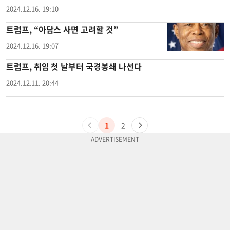
2024.12.16. 19:10
트럼프, “아담스 사면 고려할 것”
2024.12.16. 19:07
트럼프, 취임 첫 날부터 국경봉쇄 나선다
2024.12.11. 20:44
1
2