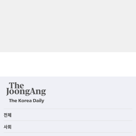
전체
사회