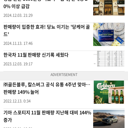
0% 이상 급감
2024.12.03. 21:29
판매량이 입증한 효과! 당뇨 이기는 '당케어 골
드'
2024.11.13. 17:46
한국차 11월 판매량 신기록 세웠다
2023.12.03. 19:17
㈜골든블루, 칼스버그 공식 유통 4주년 맞아…
판매량 149% 늘어
2022.12.13. 0:34
기아 스포티지 11월 판매량 지난해 대비 144%
증가